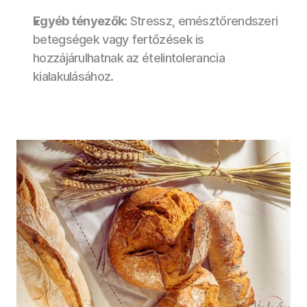
Egyéb tényezők
: Stressz, emésztőrendszeri 
betegségek vagy fertőzések is 
hozzájárulhatnak az ételintolerancia 
kialakulásához. 