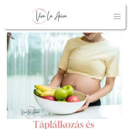
Táplálkozás és 